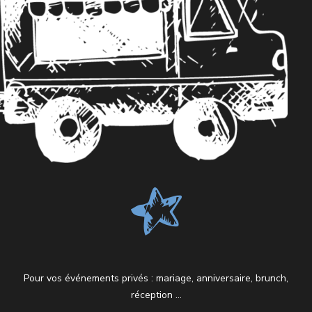
Pour vos événements privés : mariage, anniversaire, brunch,
réception …