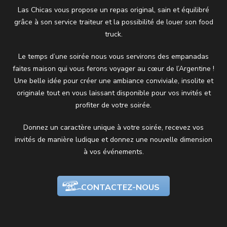
Las Chicas vous propose un repas original, sain et équilibré
grâce à son service traiteur et la possibilité de louer son food
truck.
Le temps d’une soirée nous vous servirons des empanadas
faites maison qui vous ferons voyager au cœur de l’Argentine !
Une belle idée pour créer une ambiance conviviale, insolite et
originale tout en vous laissant disponible pour vos invités et
profiter de votre soirée.
Donnez un caractère unique à votre soirée, recevez vos
invités de manière ludique et donnez une nouvelle dimension
à vos événements.
CONTACTEZ-NOUS