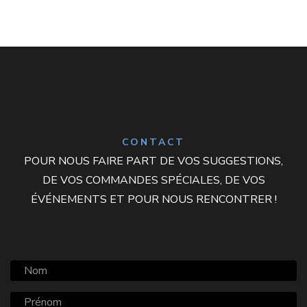
CONTACT
POUR NOUS FAIRE PART DE VOS SUGGESTIONS,
DE VOS COMMANDES SPÉCIALES, DE VOS
ÉVÉNEMENTS ET POUR NOUS RENCONTRER !