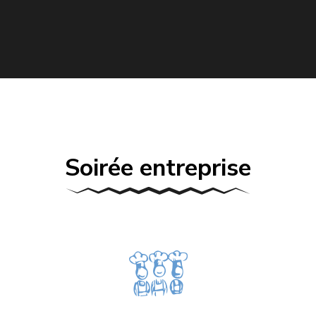
Soirée entreprise