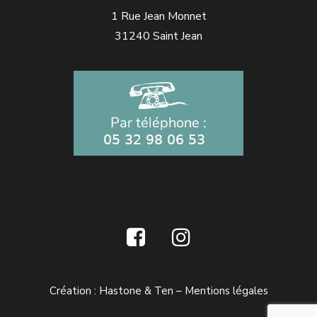
1 Rue Jean Monnet
31240 Saint Jean
Création :
Hastone & Ten
–
Mentions légales