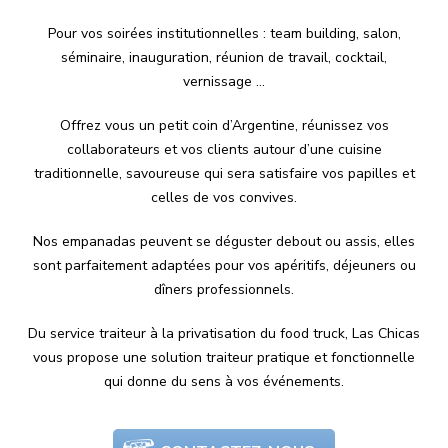
Pour vos soirées institutionnelles : team building, salon,
séminaire, inauguration, réunion de travail, cocktail,
vernissage …
Offrez vous un petit coin d’Argentine, réunissez vos
collaborateurs et vos clients autour d’une cuisine
traditionnelle, savoureuse qui sera satisfaire vos papilles et
celles de vos convives.
Nos empanadas peuvent se déguster debout ou assis, elles
sont parfaitement adaptées pour vos apéritifs, déjeuners ou
dîners professionnels.
Du service traiteur à la privatisation du food truck, Las Chicas
vous propose une solution traiteur pratique et fonctionnelle
qui donne du sens à vos événements.