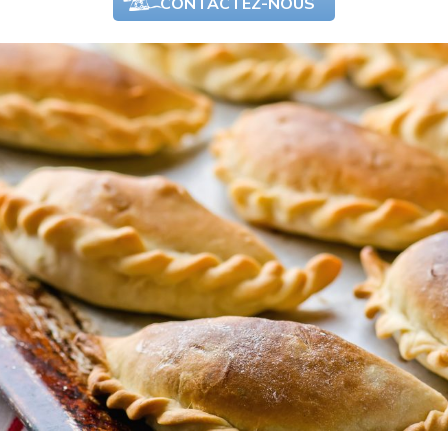
CONTACTEZ-NOUS